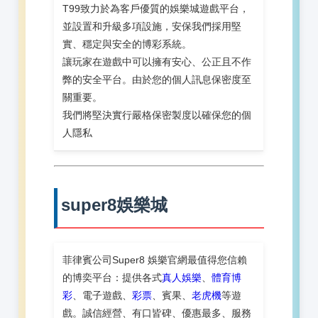
T99致力於為客戶優質的娛樂城遊戲平台，
並設置和升級多項設施，安保我們採用堅
實、穩定與安全的博彩系統。
讓玩家在遊戲中可以擁有安心、公正且不作
弊的安全平台。由於您的個人訊息保密度至
關重要。
我們將堅決實行嚴格保密製度以確保您的個
人隱私
super8娛樂城
菲律賓公司Super8 娛樂官網最值得您信賴
的博奕平台：提供各式
真人娛樂
、
體育博
彩
、電子遊戲、
彩票
、賓果、
老虎機
等遊
戲。誠信經營、有口皆碑、優惠最多、服務