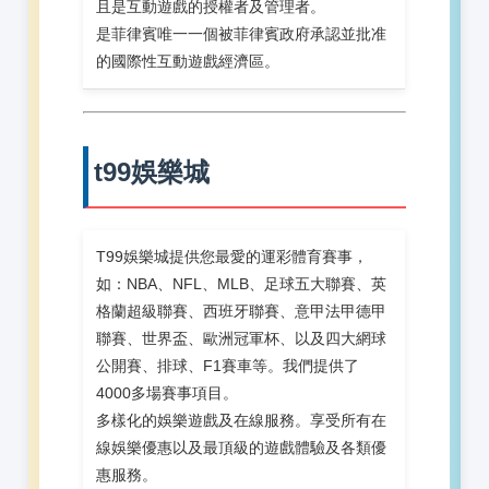
且是互動遊戲的授權者及管理者。
是菲律賓唯一一個被菲律賓政府承認並批准
的國際性互動遊戲經濟區。
t99娛樂城
T99娛樂城提供您最愛的運彩體育賽事，
如：NBA、NFL、MLB、足球五大聯賽、英
格蘭超級聯賽、西班牙聯賽、意甲法甲德甲
聯賽、世界盃、歐洲冠軍杯、以及四大網球
公開賽、排球、F1賽車等。我們提供了
4000多場賽事項目。
多樣化的娛樂遊戲及在線服務。享受所有在
線娛樂優惠以及最頂級的遊戲體驗及各類優
惠服務。