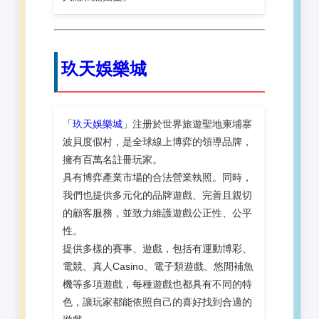
玖天娛樂城
「
玖天娛樂城
」注册於世界旅遊聖地柬埔寨
波貝度假村，是全球線上博弈的領導品牌，
擁有百萬名註冊玩家。
具有博弈產業市場的合法營業執照。同時，
我們也提供多元化的品牌遊戲、完善且親切
的顧客服務，並致力維護遊戲公正性、公平
性。
提供多樣的賽事、遊戲，包括有運動博彩、
電競、真人Casino、電子類遊戲、悠閒補魚
機等多項遊戲，每種遊戲也都具有不同的特
色，讓玩家都能依照自己的喜好找到合適的