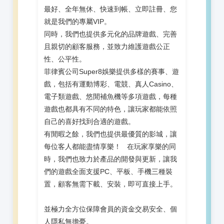
最好、全年無休、快速到帳、立即註冊、您
就是我們的專屬VIP。
同時，我們也提供多元化的品牌遊戲、完善
且親切的顧客服務，並致力維護遊戲公正
性、公平性。
菲律賓公司Super8娛樂提供多樣的賽事、遊
戲，包括有運動博彩、電競、真人Casino、
電子類遊戲、悠閒補魚機等多項遊戲，每種
遊戲也都具有不同的特色，讓玩家都能依照
自己的喜好找到合適的遊戲。
有閒暇之餘，我們也提供最優質的影城，讓
每位客人都能盡情享樂！ 在玩家享樂的同
時，我們也致力於產品的開發與更新，讓我
們的遊戲全面支援PC、平板、手機三種裝
置，顧客無需下載、安裝，即可直接上手。
並極力全方位保障會員的資金交易安全、個
人隱私無擔憂。