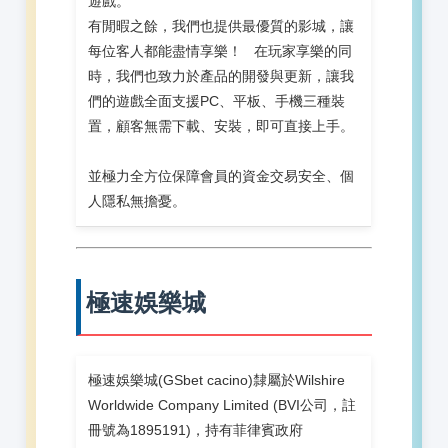
遊戲。
有閒暇之餘，我們也提供最優質的影城，讓
每位客人都能盡情享樂！ 在玩家享樂的同
時，我們也致力於產品的開發與更新，讓我
們的遊戲全面支援PC、平板、手機三種裝
置，顧客無需下載、安裝，即可直接上手。
並極力全方位保障會員的資金交易安全、個
人隱私無擔憂。
極速娛樂城
極速娛樂城(GSbet cacino)隸屬於Wilshire
Worldwide Company Limited (BVI公司，註
冊號為1895191)，持有菲律賓政府